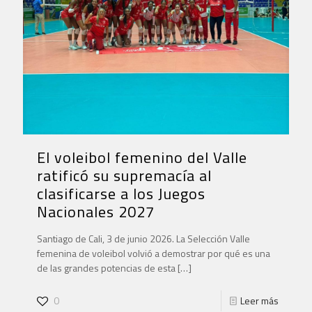
El voleibol femenino del Valle
ratificó su supremacía al
clasificarse a los Juegos
Nacionales 2027
Santiago de Cali, 3 de junio 2026. La Selección Valle
femenina de voleibol volvió a demostrar por qué es una
de las grandes potencias de esta
[…]
0
Leer más