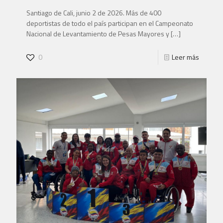
Santiago de Cali, junio 2 de 2026. Más de 400
deportistas de todo el país participan en el Campeonato
Nacional de Levantamiento de Pesas Mayores y
[…]
0
Leer más