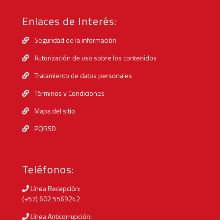
Enlaces de Interés:
Seguridad de la información
Autorización de uso sobre los contenidos
Tratamiento de datos personales
Términos y Condiciones
Mapa del sitio
PQRSD
Teléfonos:
Línea Recepción:
(+57) 602 5569242
Línea Anticorrupción: