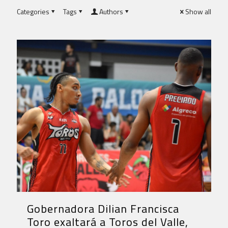
Categories
Tags
Authors
Show all
Gobernadora Dilian Francisca
Toro exaltará a Toros del Valle,