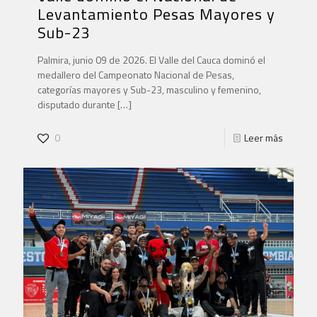
Levantamiento Pesas Mayores y
Sub-23
Palmira, junio 09 de 2026. El Valle del Cauca dominó el
medallero del Campeonato Nacional de Pesas,
categorías mayores y Sub-23, masculino y femenino,
disputado durante
[…]
0
Leer más