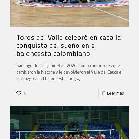
Toros del Valle celebró en casa la
conquista del sueño en el
baloncesto colombiano
Santiago de Cali, junio 8 de 2026. Como campeones que
cambiaron la historia y le devolvieron al Valle del Cauca el
liderazgo en el baloncesto, fue
[…]
0
Leer más