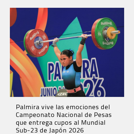
Palmira vive las emociones del
Campeonato Nacional de Pesas
que entrega cupos al Mundial
Sub-23 de Japón 2026