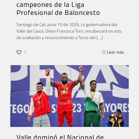
campeones de la Liga
Profesional de Baloncesto
Santiago de Cali, junio 10 de 2026. La gobernadora del
Valle del Cauca, Dilian Francisca Toro, encabezará un acto
de exaltación y reconocimiento a Toros del
[…]
0
Leer más
Valle dominó el Nacional de