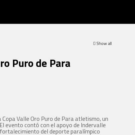
Show all
Oro Puro de Para
la Copa Valle Oro Puro de Para atletismo, un
El evento contó con el apoyo de Indervalle
fortalecimiento del deporte paralímpico