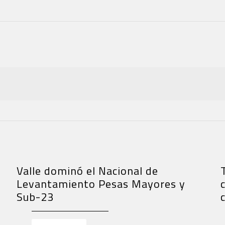
Valle dominó el Nacional de
Levantamiento Pesas Mayores y
Sub-23