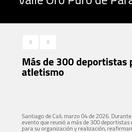
Más de 300 deportistas p
atletismo
Santiago de Cali, marzo 04 de 2026. Durante 
evento que reunió a más de 300 deportistas d
para su organización y realización, reafirm