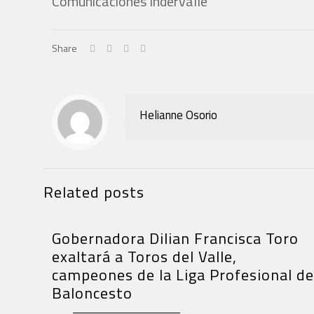
Comunicaciones Indervalle
Share
Helianne Osorio
Related posts
Gobernadora Dilian Francisca Toro
exaltará a Toros del Valle,
campeones de la Liga Profesional de
Baloncesto