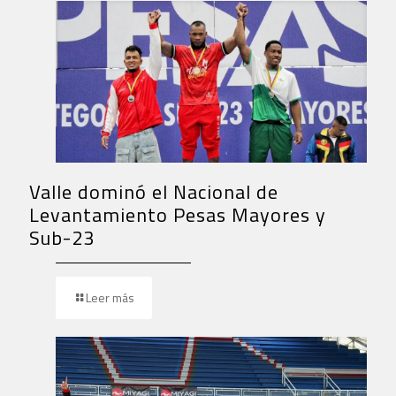
Valle dominó el Nacional de
Levantamiento Pesas Mayores y
Sub-23
Leer más