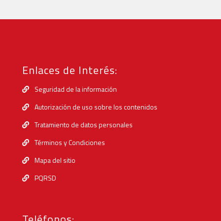
Enlaces de Interés:
Seguridad de la información
Autorización de uso sobre los contenidos
Tratamiento de datos personales
Términos y Condiciones
Mapa del sitio
PQRSD
Teléfonos: