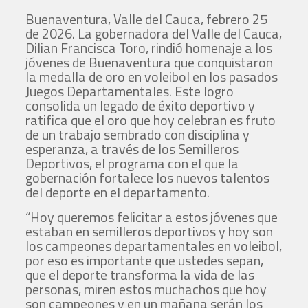
Buenaventura, Valle del Cauca, febrero 25
de 2026. La gobernadora del Valle del Cauca,
Dilian Francisca Toro, rindió homenaje a los
jóvenes de Buenaventura que conquistaron
la medalla de oro en voleibol en los pasados
Juegos Departamentales. Este logro
consolida un legado de éxito deportivo y
ratifica que el oro que hoy celebran es fruto
de un trabajo sembrado con disciplina y
esperanza, a través de los Semilleros
Deportivos, el programa con el que la
gobernación fortalece los nuevos talentos
del deporte en el departamento.
“Hoy queremos felicitar a estos jóvenes que
estaban en semilleros deportivos y hoy son
los campeones departamentales en voleibol,
por eso es importante que ustedes sepan,
que el deporte transforma la vida de las
personas, miren estos muchachos que hoy
son campeones y en un mañana serán los