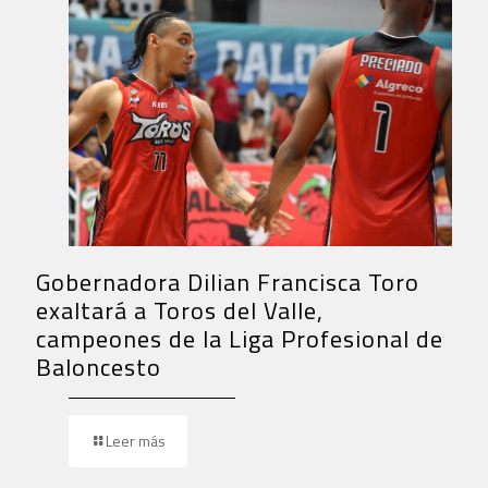
Gobernadora Dilian Francisca Toro
exaltará a Toros del Valle,
campeones de la Liga Profesional de
Baloncesto
Leer más