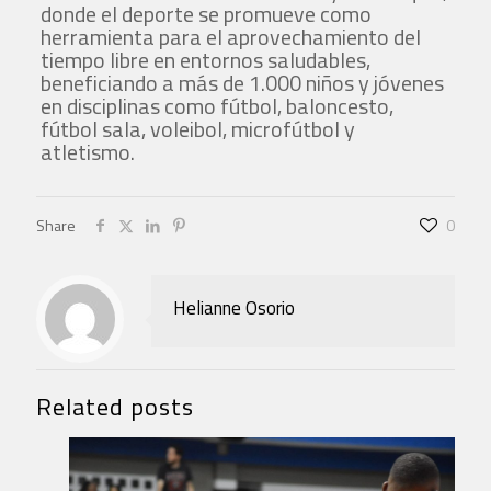
donde el deporte se promueve como
herramienta para el aprovechamiento del
tiempo libre en entornos saludables,
beneficiando a más de 1.000 niños y jóvenes
en disciplinas como fútbol, baloncesto,
fútbol sala, voleibol, microfútbol y
atletismo.
Share
0
Helianne Osorio
Related posts