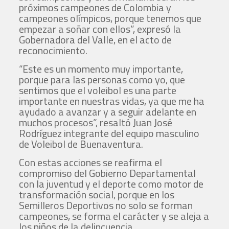
próximos campeones de Colombia y
campeones olímpicos, porque tenemos que
empezar a soñar con ellos”, expresó la
Gobernadora del Valle, en el acto de
reconocimiento.
“Este es un momento muy importante,
porque para las personas como yo, que
sentimos que el voleibol es una parte
importante en nuestras vidas, ya que me ha
ayudado a avanzar y a seguir adelante en
muchos procesos”, resaltó Juan José
Rodríguez integrante del equipo masculino
de Voleibol de Buenaventura.
Con estas acciones se reafirma el
compromiso del Gobierno Departamental
con la juventud y el deporte como motor de
transformación social, porque en los
Semilleros Deportivos no solo se forman
campeones, se forma el carácter y se aleja a
los niños de la delincuencia.