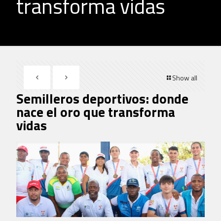
transforma vidas
Show all
Semilleros deportivos: donde
nace el oro que transforma
vidas