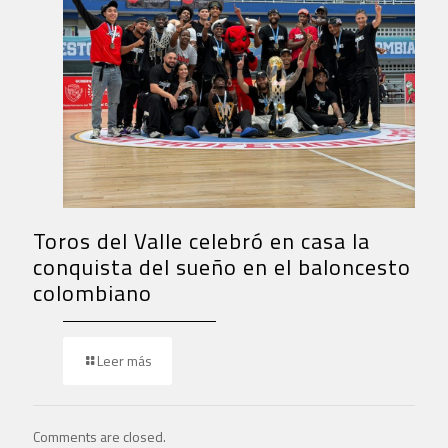
Toros del Valle celebró en casa la
conquista del sueño en el baloncesto
colombiano
Leer más
Comments are closed.