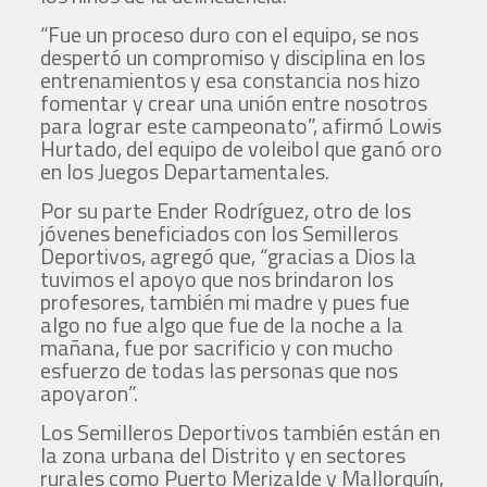
“Fue un proceso duro con el equipo, se nos
despertó un compromiso y disciplina en los
entrenamientos y esa constancia nos hizo
fomentar y crear una unión entre nosotros
para lograr este campeonato”, afirmó Lowis
Hurtado, del equipo de voleibol que ganó oro
en los Juegos Departamentales.
Por su parte Ender Rodríguez, otro de los
jóvenes beneficiados con los Semilleros
Deportivos, agregó que, “gracias a Dios la
tuvimos el apoyo que nos brindaron los
profesores, también mi madre y pues fue
algo no fue algo que fue de la noche a la
mañana, fue por sacrificio y con mucho
esfuerzo de todas las personas que nos
apoyaron”.
Los Semilleros Deportivos también están en
la zona urbana del Distrito y en sectores
rurales como Puerto Merizalde y Mallorquín,