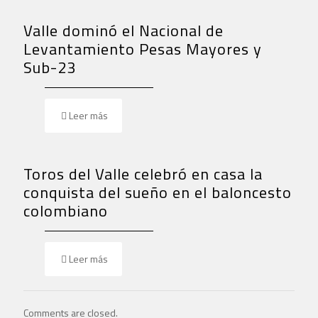
Valle dominó el Nacional de
Levantamiento Pesas Mayores y
Sub-23
Leer más
Toros del Valle celebró en casa la
conquista del sueño en el baloncesto
colombiano
Leer más
Comments are closed.