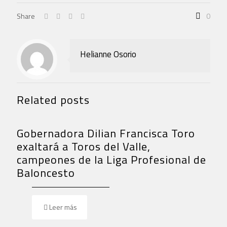
Share
0
Helianne Osorio
Related posts
Gobernadora Dilian Francisca Toro
exaltará a Toros del Valle,
campeones de la Liga Profesional de
Baloncesto
Leer más