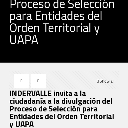
Proceso de Selección
para Entidades del
Orden Territorial y
UAPA
Show all
INDERVALLE invita a la
ciudadanía a la divulgación del
Proceso de Selección para
Entidades del Orden Territorial
y UAPA