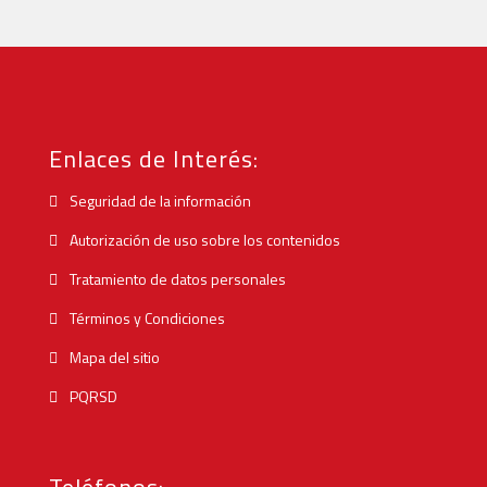
Enlaces de Interés:
Seguridad de la información
Autorización de uso sobre los contenidos
Tratamiento de datos personales
Términos y Condiciones
Mapa del sitio
PQRSD