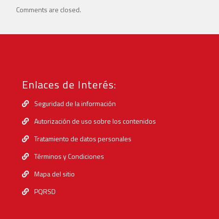
Comments are closed.
Enlaces de Interés:
Seguridad de la información
Autorización de uso sobre los contenidos
Tratamiento de datos personales
Términos y Condiciones
Mapa del sitio
PQRSD