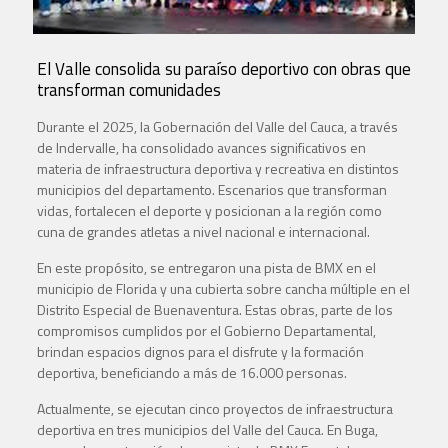
El Valle consolida su paraíso deportivo con obras que
transforman comunidades
Durante el 2025, la Gobernación del Valle del Cauca, a través
de Indervalle, ha consolidado avances significativos en
materia de infraestructura deportiva y recreativa en distintos
municipios del departamento. Escenarios que transforman
vidas, fortalecen el deporte y posicionan a la región como
cuna de grandes atletas a nivel nacional e internacional.
En este propósito, se entregaron una pista de BMX en el
municipio de Florida y una cubierta sobre cancha múltiple en el
Distrito Especial de Buenaventura. Estas obras, parte de los
compromisos cumplidos por el Gobierno Departamental,
brindan espacios dignos para el disfrute y la formación
deportiva, beneficiando a más de 16.000 personas.
Actualmente, se ejecutan cinco proyectos de infraestructura
deportiva en tres municipios del Valle del Cauca. En Buga,