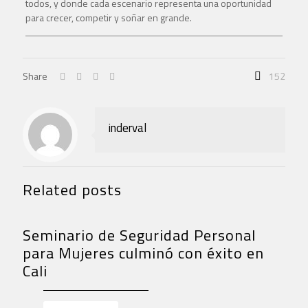
todos, y donde cada escenario representa una oportunidad
para crecer, competir y soñar en grande.
Share
152
inderval
Related posts
Seminario de Seguridad Personal
para Mujeres culminó con éxito en
Cali