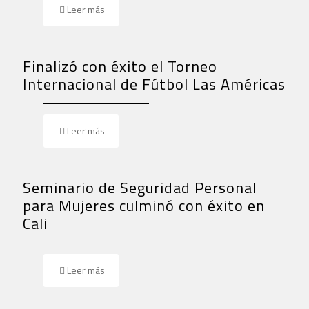
Leer más
Finalizó con éxito el Torneo
Internacional de Fútbol Las Américas
Leer más
Seminario de Seguridad Personal
para Mujeres culminó con éxito en
Cali
Leer más