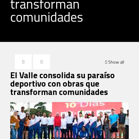
transforman
comunidades
Show all
El Valle consolida su paraíso
deportivo con obras que
transforman comunidades